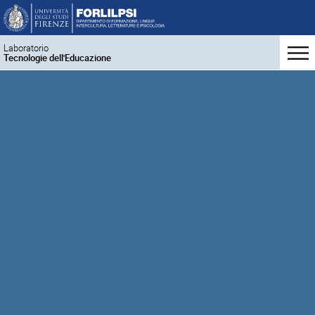
Laboratorio
Tecnologie dell'Educazione