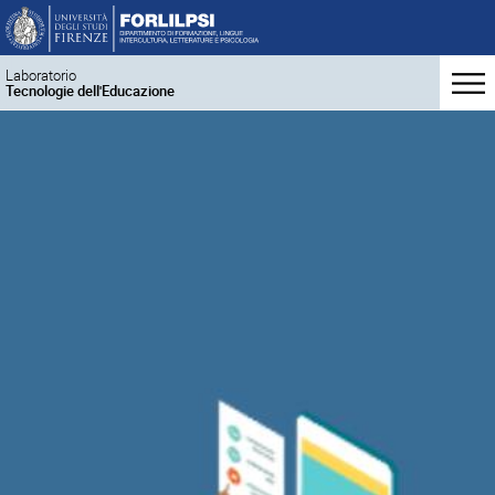
Laboratorio
Tecnologie dell'Educazione