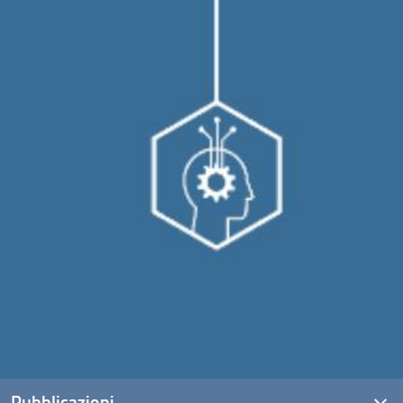
Pubblicazioni