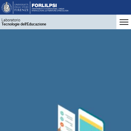
Laboratorio
Tecnologie dell'Educazione