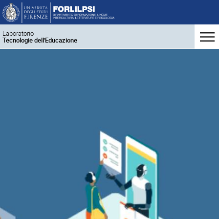
Laboratorio
Tecnologie dell'Educazione